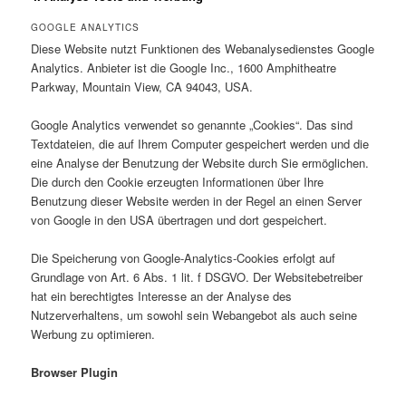
GOOGLE ANALYTICS
Diese Website nutzt Funktionen des Webanalysedienstes Google
Analytics. Anbieter ist die Google Inc., 1600 Amphitheatre
Parkway, Mountain View, CA 94043, USA.
Google Analytics verwendet so genannte „Cookies“. Das sind
Textdateien, die auf Ihrem Computer gespeichert werden und die
eine Analyse der Benutzung der Website durch Sie ermöglichen.
Die durch den Cookie erzeugten Informationen über Ihre
Benutzung dieser Website werden in der Regel an einen Server
von Google in den USA übertragen und dort gespeichert.
Die Speicherung von Google-Analytics-Cookies erfolgt auf
Grundlage von Art. 6 Abs. 1 lit. f DSGVO. Der Websitebetreiber
hat ein berechtigtes Interesse an der Analyse des
Nutzerverhaltens, um sowohl sein Webangebot als auch seine
Werbung zu optimieren.
Browser Plugin