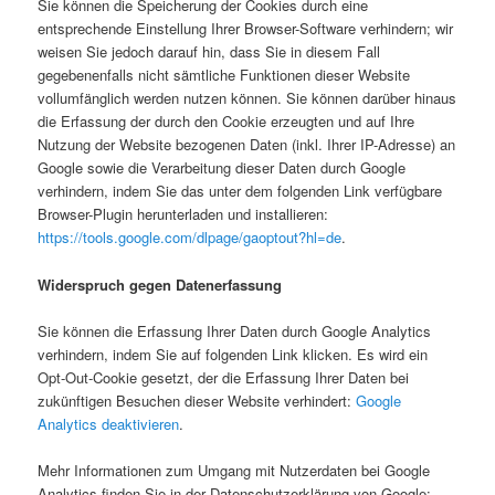
Sie können die Speicherung der Cookies durch eine
entsprechende Einstellung Ihrer Browser-Software verhindern; wir
weisen Sie jedoch darauf hin, dass Sie in diesem Fall
gegebenenfalls nicht sämtliche Funktionen dieser Website
vollumfänglich werden nutzen können. Sie können darüber hinaus
die Erfassung der durch den Cookie erzeugten und auf Ihre
Nutzung der Website bezogenen Daten (inkl. Ihrer IP-Adresse) an
Google sowie die Verarbeitung dieser Daten durch Google
verhindern, indem Sie das unter dem folgenden Link verfügbare
Browser-Plugin herunterladen und installieren:
https://tools.google.com/dlpage/gaoptout?hl=de
.
Widerspruch gegen Datenerfassung
Sie können die Erfassung Ihrer Daten durch Google Analytics
verhindern, indem Sie auf folgenden Link klicken. Es wird ein
Opt-Out-Cookie gesetzt, der die Erfassung Ihrer Daten bei
zukünftigen Besuchen dieser Website verhindert:
Google
Analytics deaktivieren
.
Mehr Informationen zum Umgang mit Nutzerdaten bei Google
Analytics finden Sie in der Datenschutzerklärung von Google: