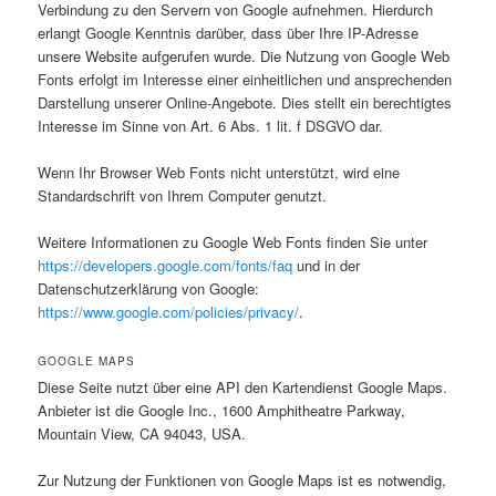
Verbindung zu den Servern von Google aufnehmen. Hierdurch
erlangt Google Kenntnis darüber, dass über Ihre IP-Adresse
unsere Website aufgerufen wurde. Die Nutzung von Google Web
Fonts erfolgt im Interesse einer einheitlichen und ansprechenden
Darstellung unserer Online-Angebote. Dies stellt ein berechtigtes
Interesse im Sinne von Art. 6 Abs. 1 lit. f DSGVO dar.
Wenn Ihr Browser Web Fonts nicht unterstützt, wird eine
Standardschrift von Ihrem Computer genutzt.
Weitere Informationen zu Google Web Fonts finden Sie unter
https://developers.google.com/fonts/faq
und in der
Datenschutzerklärung von Google:
https://www.google.com/policies/privacy/
.
GOOGLE MAPS
Diese Seite nutzt über eine API den Kartendienst Google Maps.
Anbieter ist die Google Inc., 1600 Amphitheatre Parkway,
Mountain View, CA 94043, USA.
Zur Nutzung der Funktionen von Google Maps ist es notwendig,