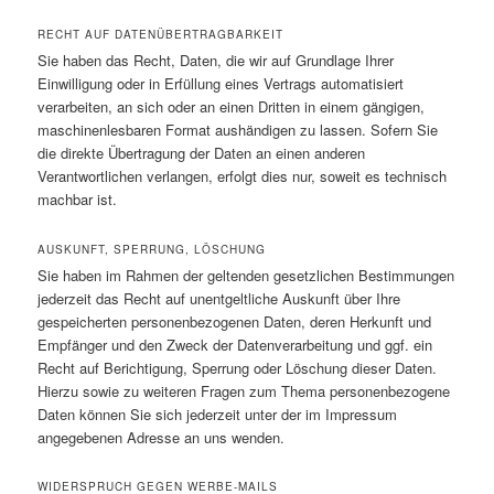
RECHT AUF DATENÜBERTRAGBARKEIT
Sie haben das Recht, Daten, die wir auf Grundlage Ihrer
Einwilligung oder in Erfüllung eines Vertrags automatisiert
verarbeiten, an sich oder an einen Dritten in einem gängigen,
maschinenlesbaren Format aushändigen zu lassen. Sofern Sie
die direkte Übertragung der Daten an einen anderen
Verantwortlichen verlangen, erfolgt dies nur, soweit es technisch
machbar ist.
AUSKUNFT, SPERRUNG, LÖSCHUNG
Sie haben im Rahmen der geltenden gesetzlichen Bestimmungen
jederzeit das Recht auf unentgeltliche Auskunft über Ihre
gespeicherten personenbezogenen Daten, deren Herkunft und
Empfänger und den Zweck der Datenverarbeitung und ggf. ein
Recht auf Berichtigung, Sperrung oder Löschung dieser Daten.
Hierzu sowie zu weiteren Fragen zum Thema personenbezogene
Daten können Sie sich jederzeit unter der im Impressum
angegebenen Adresse an uns wenden.
WIDERSPRUCH GEGEN WERBE-MAILS