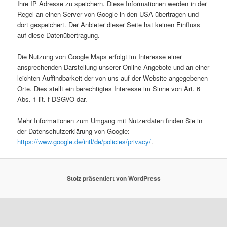
Ihre IP Adresse zu speichern. Diese Informationen werden in der
Regel an einen Server von Google in den USA übertragen und
dort gespeichert. Der Anbieter dieser Seite hat keinen Einfluss
auf diese Datenübertragung.
Die Nutzung von Google Maps erfolgt im Interesse einer
ansprechenden Darstellung unserer Online-Angebote und an einer
leichten Auffindbarkeit der von uns auf der Website angegebenen
Orte. Dies stellt ein berechtigtes Interesse im Sinne von Art. 6
Abs. 1 lit. f DSGVO dar.
Mehr Informationen zum Umgang mit Nutzerdaten finden Sie in
der Datenschutzerklärung von Google:
https://www.google.de/intl/de/policies/privacy/
.
Stolz präsentiert von WordPress