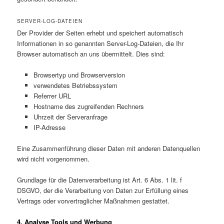
SERVER-LOG-DATEIEN
Der Provider der Seiten erhebt und speichert automatisch
Informationen in so genannten Server-Log-Dateien, die Ihr
Browser automatisch an uns übermittelt. Dies sind:
Browsertyp und Browserversion
verwendetes Betriebssystem
Referrer URL
Hostname des zugreifenden Rechners
Uhrzeit der Serveranfrage
IP-Adresse
Eine Zusammenführung dieser Daten mit anderen Datenquellen
wird nicht vorgenommen.
Grundlage für die Datenverarbeitung ist Art. 6 Abs. 1 lit. f
DSGVO, der die Verarbeitung von Daten zur Erfüllung eines
Vertrags oder vorvertraglicher Maßnahmen gestattet.
4. Analyse Tools und Werbung