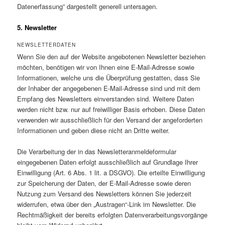
Datenerfassung” dargestellt generell untersagen.
5. Newsletter
NEWSLETTERDATEN
Wenn Sie den auf der Website angebotenen Newsletter beziehen
möchten, benötigen wir von Ihnen eine E-Mail-Adresse sowie
Informationen, welche uns die Überprüfung gestatten, dass Sie
der Inhaber der angegebenen E-Mail-Adresse sind und mit dem
Empfang des Newsletters einverstanden sind. Weitere Daten
werden nicht bzw. nur auf freiwilliger Basis erhoben. Diese Daten
verwenden wir ausschließlich für den Versand der angeforderten
Informationen und geben diese nicht an Dritte weiter.
Die Verarbeitung der in das Newsletteranmeldeformular
eingegebenen Daten erfolgt ausschließlich auf Grundlage Ihrer
Einwilligung (Art. 6 Abs. 1 lit. a DSGVO). Die erteilte Einwilligung
zur Speicherung der Daten, der E-Mail-Adresse sowie deren
Nutzung zum Versand des Newsletters können Sie jederzeit
widerrufen, etwa über den „Austragen“-Link im Newsletter. Die
Rechtmäßigkeit der bereits erfolgten Datenverarbeitungsvorgänge