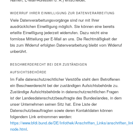
WIDERRUF IHRER EINWILLIGUNG ZUR DATENVERARBEITUNG
Viele Datenverarbeitungsvorgänge sind nur mit Ihrer
ausdrücklichen Einwilligung möglich. Sie können eine bereits
erteilte Einwilligung jederzeit widerrufen. Dazu reicht eine
formlose Mitteilung per E-Mail an uns. Die Rechtmäßigkeit der
bis zum Widerruf erfolgten Datenverarbeitung bleibt vom Widerruf
unberührt.
BESCHWERDERECHT BEI DER ZUSTÄNDIGEN
AUFSICHTSBEHÖRDE
Im Falle datenschutzrechtlicher Verstöße steht dem Betroffenen
ein Beschwerderecht bei der zuständigen Aufsichtsbehörde zu.
Zuständige Aufsichtsbehörde in datenschutzrechtlichen Fragen
ist der Landesdatenschutzbeauftragte des Bundeslandes, in dem
unser Unternehmen seinen Sitz hat. Eine Liste der
Datenschutzbeauftragten sowie deren Kontaktdaten können
folgendem Link entnommen werden:
https://www.bfdi.bund.de/DE/Infothek/Anschriften_Links/anschriften_lin
node.html
.