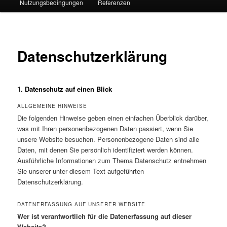
Nutzungsbedingungen
Referenzen
Datenschutzerklärung
1. Datenschutz auf einen Blick
ALLGEMEINE HINWEISE
Die folgenden Hinweise geben einen einfachen Überblick darüber,
was mit Ihren personenbezogenen Daten passiert, wenn Sie
unsere Website besuchen. Personenbezogene Daten sind alle
Daten, mit denen Sie persönlich identifiziert werden können.
Ausführliche Informationen zum Thema Datenschutz entnehmen
Sie unserer unter diesem Text aufgeführten
Datenschutzerklärung.
DATENERFASSUNG AUF UNSERER WEBSITE
Wer ist verantwortlich für die Datenerfassung auf dieser
Website?