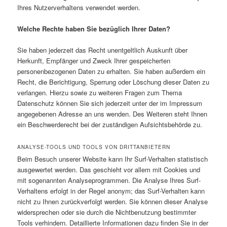
Ihres Nutzerverhaltens verwendet werden.
Welche Rechte haben Sie bezüglich Ihrer Daten?
Sie haben jederzeit das Recht unentgeltlich Auskunft über
Herkunft, Empfänger und Zweck Ihrer gespeicherten
personenbezogenen Daten zu erhalten. Sie haben außerdem ein
Recht, die Berichtigung, Sperrung oder Löschung dieser Daten zu
verlangen. Hierzu sowie zu weiteren Fragen zum Thema
Datenschutz können Sie sich jederzeit unter der im Impressum
angegebenen Adresse an uns wenden. Des Weiteren steht Ihnen
ein Beschwerderecht bei der zuständigen Aufsichtsbehörde zu.
ANALYSE-TOOLS UND TOOLS VON DRITTANBIETERN
Beim Besuch unserer Website kann Ihr Surf-Verhalten statistisch
ausgewertet werden. Das geschieht vor allem mit Cookies und
mit sogenannten Analyseprogrammen. Die Analyse Ihres Surf-
Verhaltens erfolgt in der Regel anonym; das Surf-Verhalten kann
nicht zu Ihnen zurückverfolgt werden. Sie können dieser Analyse
widersprechen oder sie durch die Nichtbenutzung bestimmter
Tools verhindern. Detaillierte Informationen dazu finden Sie in der