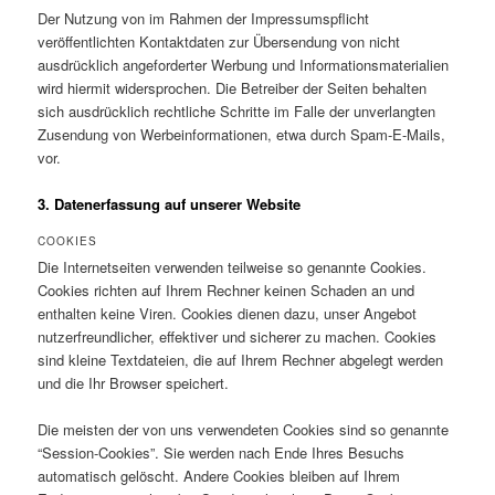
Der Nutzung von im Rahmen der Impressumspflicht
veröffentlichten Kontaktdaten zur Übersendung von nicht
ausdrücklich angeforderter Werbung und Informationsmaterialien
wird hiermit widersprochen. Die Betreiber der Seiten behalten
sich ausdrücklich rechtliche Schritte im Falle der unverlangten
Zusendung von Werbeinformationen, etwa durch Spam-E-Mails,
vor.
3. Datenerfassung auf unserer Website
COOKIES
Die Internetseiten verwenden teilweise so genannte Cookies.
Cookies richten auf Ihrem Rechner keinen Schaden an und
enthalten keine Viren. Cookies dienen dazu, unser Angebot
nutzerfreundlicher, effektiver und sicherer zu machen. Cookies
sind kleine Textdateien, die auf Ihrem Rechner abgelegt werden
und die Ihr Browser speichert.
Die meisten der von uns verwendeten Cookies sind so genannte
“Session-Cookies”. Sie werden nach Ende Ihres Besuchs
automatisch gelöscht. Andere Cookies bleiben auf Ihrem