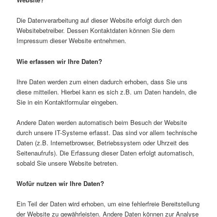
Die Datenverarbeitung auf dieser Website erfolgt durch den
Websitebetreiber. Dessen Kontaktdaten können Sie dem
Impressum dieser Website entnehmen.
Wie erfassen wir Ihre Daten?
Ihre Daten werden zum einen dadurch erhoben, dass Sie uns
diese mitteilen. Hierbei kann es sich z.B. um Daten handeln, die
Sie in ein Kontaktformular eingeben.
Andere Daten werden automatisch beim Besuch der Website
durch unsere IT-Systeme erfasst. Das sind vor allem technische
Daten (z.B. Internetbrowser, Betriebssystem oder Uhrzeit des
Seitenaufrufs). Die Erfassung dieser Daten erfolgt automatisch,
sobald Sie unsere Website betreten.
Wofür nutzen wir Ihre Daten?
Ein Teil der Daten wird erhoben, um eine fehlerfreie Bereitstellung
der Website zu gewährleisten. Andere Daten können zur Analyse