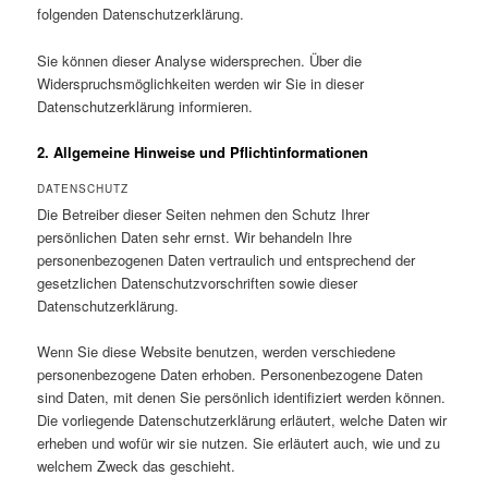
folgenden Datenschutzerklärung.
Sie können dieser Analyse widersprechen. Über die
Widerspruchsmöglichkeiten werden wir Sie in dieser
Datenschutzerklärung informieren.
2. Allgemeine Hinweise und Pflichtinformationen
DATENSCHUTZ
Die Betreiber dieser Seiten nehmen den Schutz Ihrer
persönlichen Daten sehr ernst. Wir behandeln Ihre
personenbezogenen Daten vertraulich und entsprechend der
gesetzlichen Datenschutzvorschriften sowie dieser
Datenschutzerklärung.
Wenn Sie diese Website benutzen, werden verschiedene
personenbezogene Daten erhoben. Personenbezogene Daten
sind Daten, mit denen Sie persönlich identifiziert werden können.
Die vorliegende Datenschutzerklärung erläutert, welche Daten wir
erheben und wofür wir sie nutzen. Sie erläutert auch, wie und zu
welchem Zweck das geschieht.