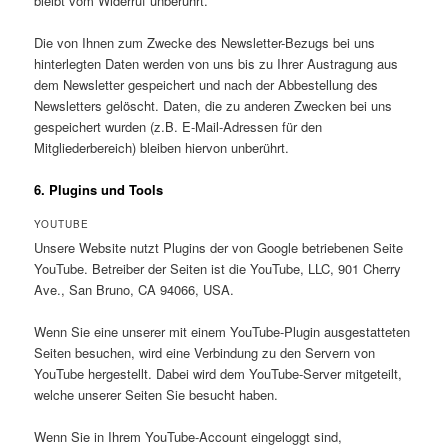
bleibt vom Widerruf unberührt.
Die von Ihnen zum Zwecke des Newsletter-Bezugs bei uns
hinterlegten Daten werden von uns bis zu Ihrer Austragung aus
dem Newsletter gespeichert und nach der Abbestellung des
Newsletters gelöscht. Daten, die zu anderen Zwecken bei uns
gespeichert wurden (z.B. E-Mail-Adressen für den
Mitgliederbereich) bleiben hiervon unberührt.
6. Plugins und Tools
YOUTUBE
Unsere Website nutzt Plugins der von Google betriebenen Seite
YouTube. Betreiber der Seiten ist die YouTube, LLC, 901 Cherry
Ave., San Bruno, CA 94066, USA.
Wenn Sie eine unserer mit einem YouTube-Plugin ausgestatteten
Seiten besuchen, wird eine Verbindung zu den Servern von
YouTube hergestellt. Dabei wird dem YouTube-Server mitgeteilt,
welche unserer Seiten Sie besucht haben.
Wenn Sie in Ihrem YouTube-Account eingeloggt sind,