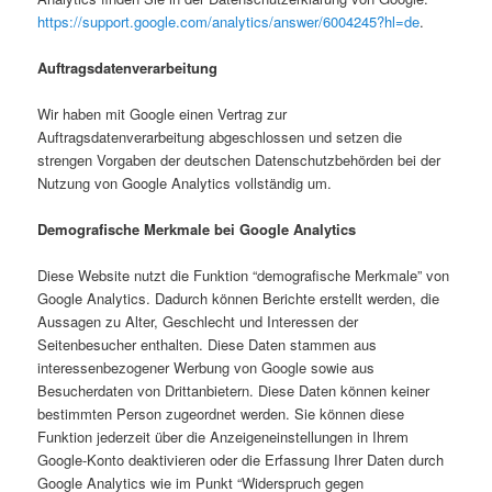
https://support.google.com/analytics/answer/6004245?hl=de
.
Auftragsdatenverarbeitung
Wir haben mit Google einen Vertrag zur
Auftragsdatenverarbeitung abgeschlossen und setzen die
strengen Vorgaben der deutschen Datenschutzbehörden bei der
Nutzung von Google Analytics vollständig um.
Demografische Merkmale bei Google Analytics
Diese Website nutzt die Funktion “demografische Merkmale” von
Google Analytics. Dadurch können Berichte erstellt werden, die
Aussagen zu Alter, Geschlecht und Interessen der
Seitenbesucher enthalten. Diese Daten stammen aus
interessenbezogener Werbung von Google sowie aus
Besucherdaten von Drittanbietern. Diese Daten können keiner
bestimmten Person zugeordnet werden. Sie können diese
Funktion jederzeit über die Anzeigeneinstellungen in Ihrem
Google-Konto deaktivieren oder die Erfassung Ihrer Daten durch
Google Analytics wie im Punkt “Widerspruch gegen