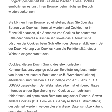
Endgerät gespeichert bis Sie diese löschen. Diese Cookies
ermöglichen es uns, Ihren Browser beim nächsten Besuch
wiederzuerkennen.
Sie können Ihren Browser so einstellen, dass Sie über das
Setzen von Cookies informiert werden und Cookies nur im
Einzelfall erlauben, die Annahme von Cookies für bestimmte
Fälle oder generell ausschließen sowie das automatische
Löschen der Cookies beim Schließen des Browser aktivieren. Bei
der Deaktivierung von Cookies kann die Funktionalität dieser
Website eingeschränkt sein.
Cookies, die zur Durchführung des elektronischen
Kommunikationsvorgangs oder zur Bereitstellung bestimmter,
von Ihnen erwünschter Funktionen (z.B. Warenkorbfunktion)
erforderlich sind, werden auf Grundlage von Art. 6 Abs. 1 lit. f
DSGVO gespeichert. Der Websitebetreiber hat ein berechtigtes
Interesse an der Speicherung von Cookies zur technisch
fehlerfreien und optimierten Bereitstellung seiner Dienste. Soweit
andere Cookies (z.B. Cookies zur Analyse Ihres Surfverhaltens)
gespeichert werden, werden diese in dieser Datenschutzerklärung
gesondert behandelt.