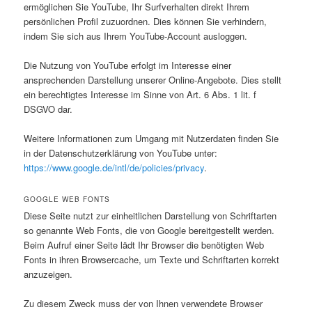
ermöglichen Sie YouTube, Ihr Surfverhalten direkt Ihrem
persönlichen Profil zuzuordnen. Dies können Sie verhindern,
indem Sie sich aus Ihrem YouTube-Account ausloggen.
Die Nutzung von YouTube erfolgt im Interesse einer
ansprechenden Darstellung unserer Online-Angebote. Dies stellt
ein berechtigtes Interesse im Sinne von Art. 6 Abs. 1 lit. f
DSGVO dar.
Weitere Informationen zum Umgang mit Nutzerdaten finden Sie
in der Datenschutzerklärung von YouTube unter:
https://www.google.de/intl/de/policies/privacy
.
GOOGLE WEB FONTS
Diese Seite nutzt zur einheitlichen Darstellung von Schriftarten
so genannte Web Fonts, die von Google bereitgestellt werden.
Beim Aufruf einer Seite lädt Ihr Browser die benötigten Web
Fonts in ihren Browsercache, um Texte und Schriftarten korrekt
anzuzeigen.
Zu diesem Zweck muss der von Ihnen verwendete Browser