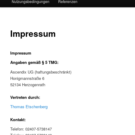
Nutzungsbedingungen
Referenzen
Impressum
Impressum
Angaben gemäß § 5 TMG:
Ascendix UG (haftungsbeschränkt)
Honigmannstraße 6
52134 Herzogenrath
Vertreten durch:
Thomas Etschenberg
Kontakt:
Telefon: 02407-5738147